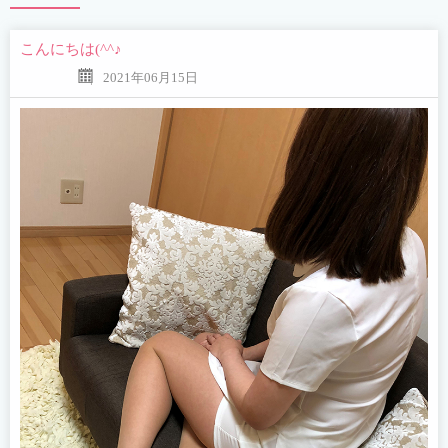
こんにちは(^^♪
2021年06月15日