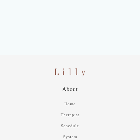
About
Home
Therapist
Schedule
System